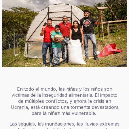
En todo el mundo, las niñas y los niños son
víctimas de la inseguridad alimentaria. El impacto
de múltiples conflictos, y ahora la crisis en
Ucrania, está creando una tormenta devastadora
para la niñez más vulnerable.
Las sequías, las inundaciones, las lluvias extremas