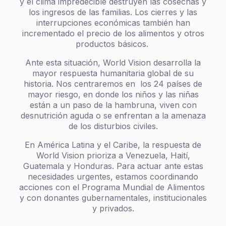
y el clima impredecible destruyen las cosechas y
los ingresos de las familias. Los cierres y las
interrupciones económicas también han
incrementado el precio de los alimentos y otros
productos básicos.
Ante esta situación, World Vision desarrolla la
mayor respuesta humanitaria global de su
historia. Nos centraremos en los 24 países de
mayor riesgo, en donde los niños y las niñas
están a un paso de la hambruna, viven con
desnutrición aguda o se enfrentan a la amenaza
de los disturbios civiles.
En América Latina y el Caribe, la respuesta de
World Vision prioriza a Venezuela, Haití,
Guatemala y Honduras. Para actuar ante estas
necesidades urgentes, estamos coordinando
acciones con el Programa Mundial de Alimentos
y con donantes gubernamentales, institucionales
y privados.