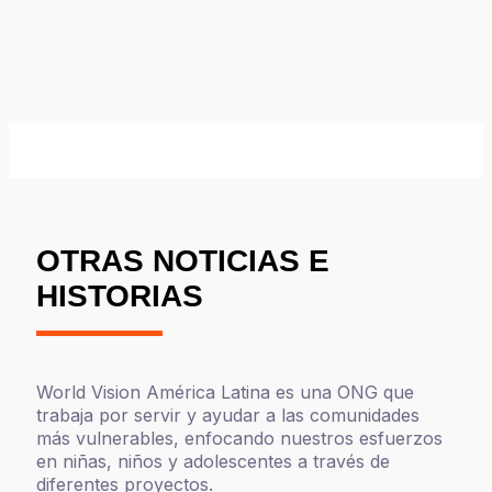
OTRAS NOTICIAS E
HISTORIAS
World Vision América Latina es una ONG que
trabaja por servir y ayudar a las comunidades
más vulnerables, enfocando nuestros esfuerzos
en niñas, niños y adolescentes a través de
diferentes proyectos.