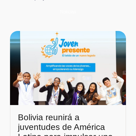
Noticias
Bolivia reunirá a
juventudes de América