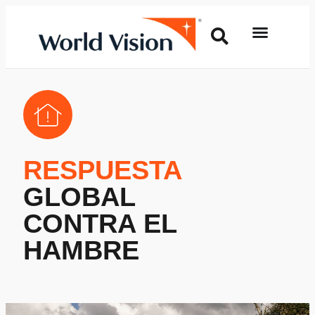
RESPUESTA
GLOBAL
CONTRA EL
HAMBRE