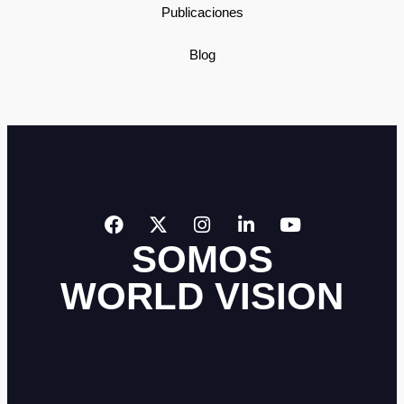
Publicaciones
Blog
SOMOS
WORLD VISION