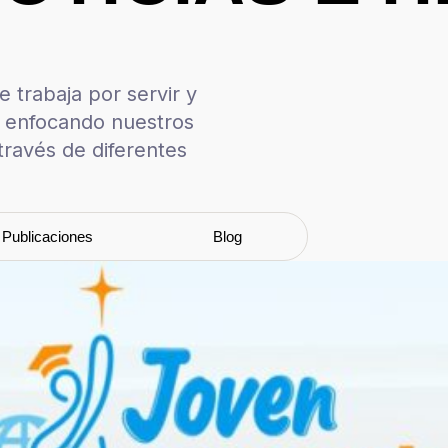
 trabaja por servir y
, enfocando nuestros
través de diferentes
Publicaciones
Blog