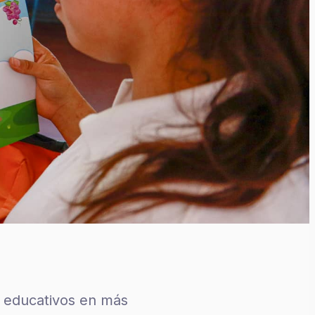
 educativos en más