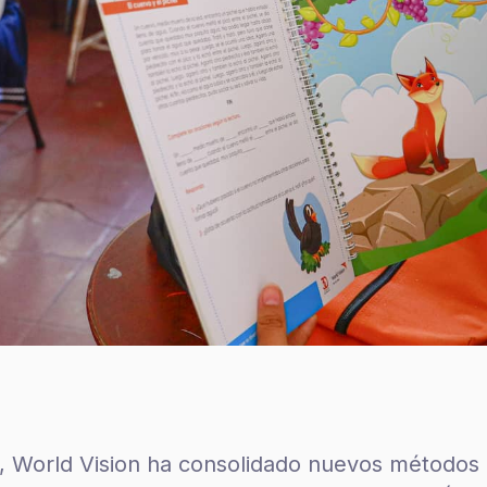
, World Vision ha consolidado nuevos métodos