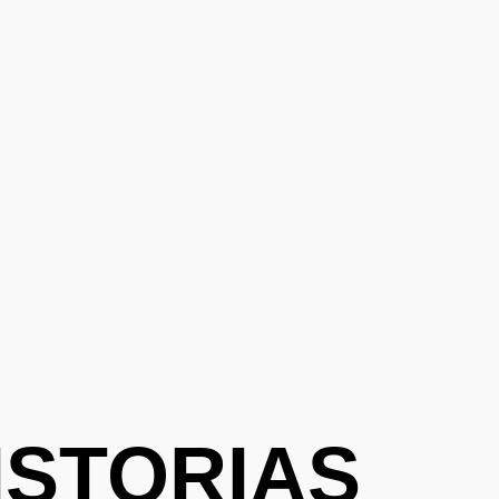
ISTORIAS