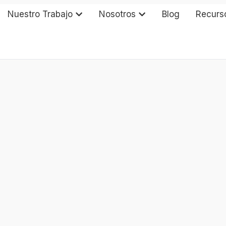
Nuestro Trabajo
Nosotros
Blog
Recurs