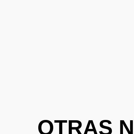
OTRAS N