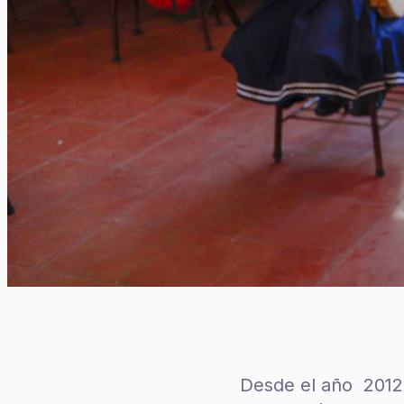
Desde el año 2012