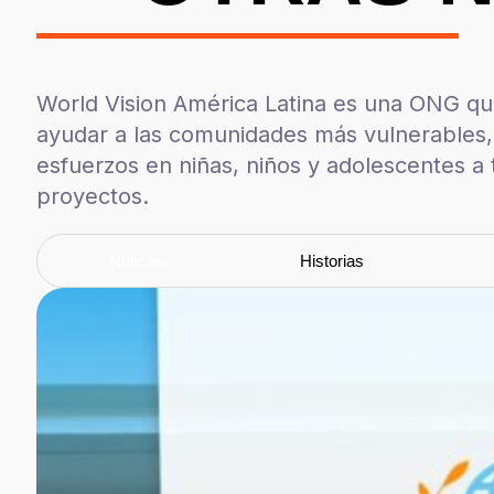
World Vision América Latina es una ONG que
ayudar a las comunidades más vulnerables
esfuerzos en niñas, niños y adolescentes a 
proyectos.
Noticias
Historias