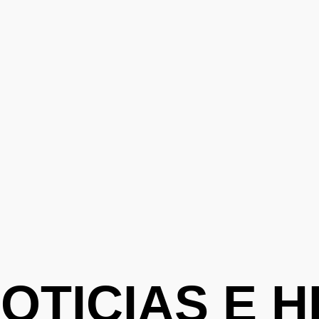
OTICIAS E H