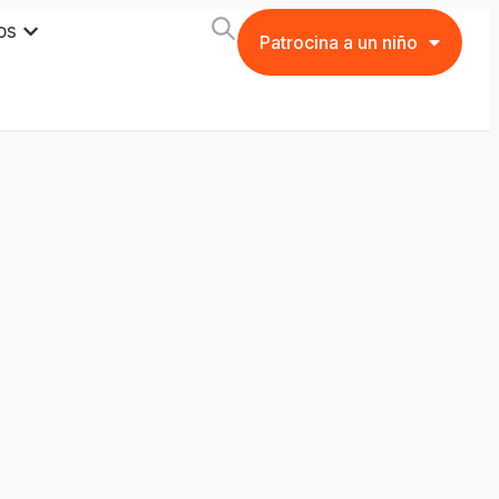
os
Patrocina a un niño